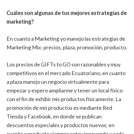
Cuáles son algunas de tus mejores estrategias de
marketing?
En cuanto a Marketing yo manejo las estrategias de
Marketing Mix: precios, plaza, promoción, producto.
Los precios de GIFTs to GO son razonables y muy
competitivos en el mercado Ecuatoriano, en cuanto
a plaza manejo un negocio virtualmente para
empezar y espero ampliarme y tener un local físico
con el fin de exhibir mis productos físicamente. La
promoción de mis productos es mediante Red
Tienda y Facebook, en donde se publican
descuentos especiales y productos nuevos; en
cuanto a producto siempre estoy innovando y cada