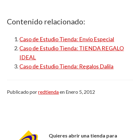
Contenido relacionado:
Caso de Estudio Tienda: Envío Especial
Caso de Estudio Tienda: TIENDA REGALO
IDEAL
Caso de Estudio Tienda: Regalos Dalila
Publicado por
redtienda
en
Enero 5, 2012
Quieres abrir una tienda para