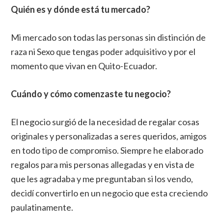
Quién es y dónde está tu mercado?
Mi mercado son todas las personas sin distinción de
raza ni Sexo que tengas poder adquisitivo y por el
momento que vivan en Quito-Ecuador.
Cuándo y cómo comenzaste tu negocio?
El negocio surgió de la necesidad de regalar cosas
originales y personalizadas a seres queridos, amigos
en todo tipo de compromiso. Siempre he elaborado
regalos para mis personas allegadas y en vista de
que les agradaba y me preguntaban si los vendo,
decidí convertirlo en un negocio que esta creciendo
paulatinamente.