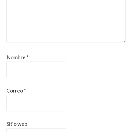
Nombre
*
Correo
*
Sitio web