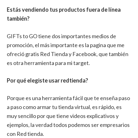
Estás vendiendo tus productos fuera de línea
también?
GIFTs to GO tiene dos importantes medios de
promoción, el más importante es la pagina que me
ofreció gratis Red Tienda y Facebook, que también
es otra herramienta para mi target.
Por qué elegiste usar redtienda?
Porque es una herramienta fácil que te enseña paso
a paso como armar tu tienda virtual, es rápido, es
muy sencillo por que tiene videos explicativos y
ejemplos, la verdad todos podemos ser empresarios
con Red tienda.