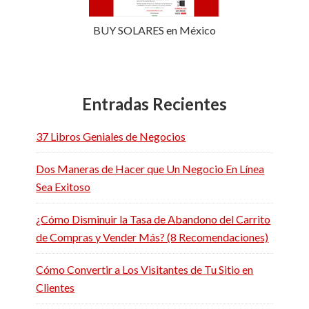
BUY SOLARES en México
Entradas Recientes
37 Libros Geniales de Negocios
Dos Maneras de Hacer que Un Negocio En Línea
Sea Exitoso
¿Cómo Disminuir la Tasa de Abandono del Carrito
de Compras y Vender Más? (8 Recomendaciones)
Cómo Convertir a Los Visitantes de Tu Sitio en
Clientes