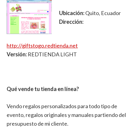
Ubicación:
Quito, Ecuador
Dirección:
http://giftstogo.redtienda.net
Versión:
REDTIENDA LIGHT
.
Qué vende tu tienda en línea?
Vendo regalos personalizados para todo tipo de
evento, regalos originales y manuales partiendo del
presupuesto de mi cliente.