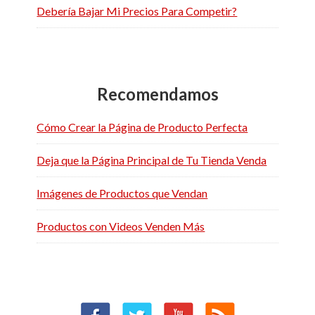
Debería Bajar Mi Precios Para Competir?
Recomendamos
Cómo Crear la Página de Producto Perfecta
Deja que la Página Principal de Tu Tienda Venda
Imágenes de Productos que Vendan
Productos con Videos Venden Más