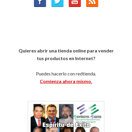
Quieres abrir una tienda online para vender
tus productos en Internet?
Puedes hacerlo con redtienda.
Comienza ahora mismo.