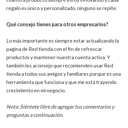
regalo es único y personalizado, ninguno se repite.
Qué consejo tienes para otros empresarios?
Lo más importante es siempre estar actualizando la
pagina de Red tienda con el fin de refrescar
productos y mantener nuestra cuenta activa. Y
también les aconsejo que recomienden usar Red
tienda a todos sus amigos y familiares porque es una
herramienta que funciona y que me está trayendo
crecimiento en mi negocio.
Nota: Siéntete libre de agregar tus comentarios y
preguntas a continuación.