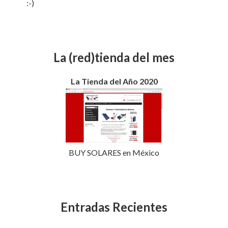
:-)
La (red)tienda del mes
La Tienda del Año 2020
BUY SOLARES en México
Entradas Recientes