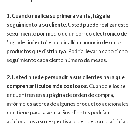
1. Cuando realice su primera venta, hágale
seguimiento a su cliente.
Usted puede realizar este
seguimiento por medio de un correo electrónico de
“agradecimiento” e incluir allí un anuncio de otros
productos que distribuya. Podría llevar a cabo dicho
seguimiento cada cierto número de meses.
2. Usted puede persuadir a sus clientes para que
compren artículos más costosos.
Cuando ellos se
encuentren en su página de orden de compra,
infórmeles acerca de algunos productos adicionales
que tiene para la venta. Sus clientes podrían
adicionarlos a su respectiva orden de compra inicial.