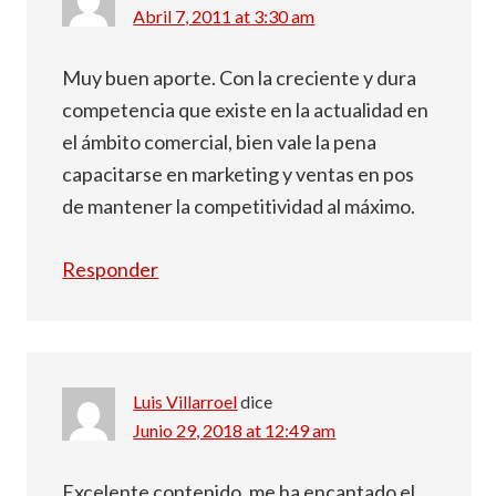
Abril 7, 2011 at 3:30 am
Muy buen aporte. Con la creciente y dura
competencia que existe en la actualidad en
el ámbito comercial, bien vale la pena
capacitarse en marketing y ventas en pos
de mantener la competitividad al máximo.
Responder
Luis Villarroel
dice
Junio 29, 2018 at 12:49 am
Excelente contenido, me ha encantado el