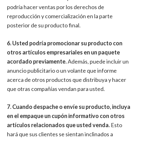
podría hacer ventas por los derechos de
reproducción y comercialización en la parte
posterior de su producto final.
6. Usted podría promocionar su producto con
otros artículos empresariales en un paquete
acordado previamente.
Además, puede incluir un
anuncio publicitario o un volante que informe
acerca de otros productos que distribuya y hacer
que otras compañías vendan para usted.
7. Cuando despache o envíe su producto, incluya
en el empaque un cupón informativo con otros
artículos relacionados que usted venda.
Esto
hará que sus clientes se sientan inclinados a