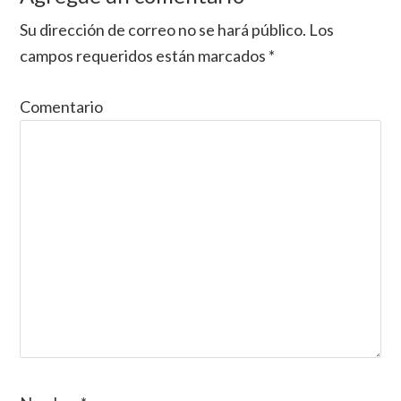
Su dirección de correo no se hará público.
Los
campos requeridos están marcados
*
Comentario