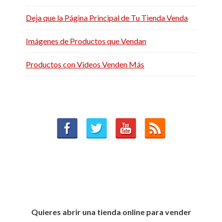
Deja que la Página Principal de Tu Tienda Venda
Imágenes de Productos que Vendan
Productos con Videos Venden Más
Quieres abrir una tienda online para vender