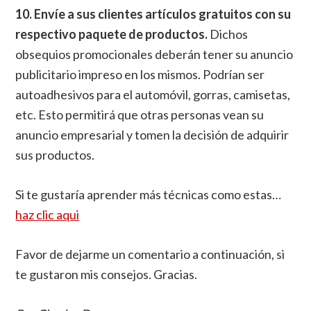
10. Envíe a sus clientes artículos gratuitos con su
respectivo paquete de productos.
Dichos
obsequios promocionales deberán tener su anuncio
publicitario impreso en los mismos. Podrían ser
autoadhesivos para el automóvil, gorras, camisetas,
etc. Esto permitirá que otras personas vean su
anuncio empresarial y tomen la decisión de adquirir
sus productos.
Si te gustaría aprender más técnicas como estas…
haz clic aqui
Favor de dejarme un comentario a continuación, si
te gustaron mis consejos. Gracias.