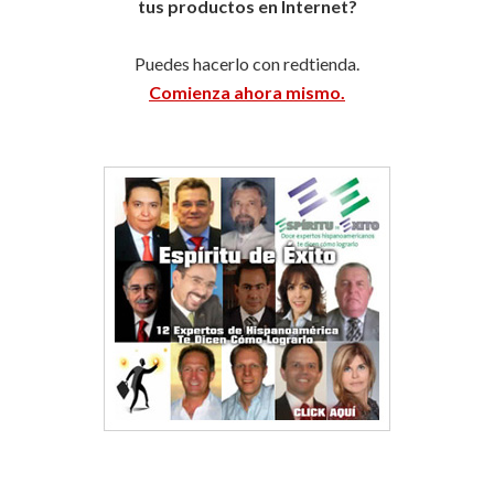
tus productos en Internet?
Puedes hacerlo con redtienda.
Comienza ahora mismo.