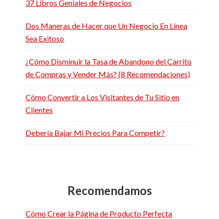
37 Libros Geniales de Negocios
Dos Maneras de Hacer que Un Negocio En Línea
Sea Exitoso
¿Cómo Disminuir la Tasa de Abandono del Carrito
de Compras y Vender Más? (8 Recomendaciones)
Cómo Convertir a Los Visitantes de Tu Sitio en
Clientes
Debería Bajar Mi Precios Para Competir?
Recomendamos
Cómo Crear la Página de Producto Perfecta