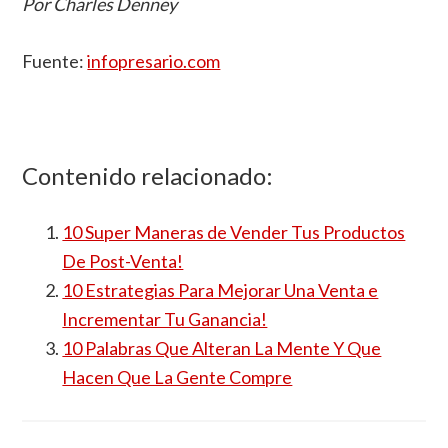
Por Charles Denney
Fuente:
infopresario.com
Contenido relacionado:
10 Super Maneras de Vender Tus Productos
De Post-Venta!
10 Estrategias Para Mejorar Una Venta e
Incrementar Tu Ganancia!
10 Palabras Que Alteran La Mente Y Que
Hacen Que La Gente Compre