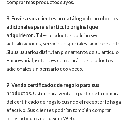
comprar más productos suyos.
8. Envíe a sus clientes un catálogo de productos
adicionales para el artículo original que
adquirieron.
Tales productos podrían ser
actualizaciones, servicios especiales, adiciones, etc.
Si sus usuarios disfrutan plenamente de su artículo
empresarial, entonces comprarán los productos
adicionales sin pensarlo dos veces.
9. Venda certificados de regalo para sus
productos.
Usted hará ventas a partir de la compra
del certificado de regalo cuando el receptor lo haga
efectivo. Sus clientes podrían también comprar
otros artículos de su Sitio Web.