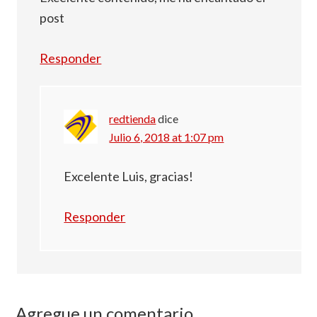
post
Responder
redtienda
dice
Julio 6, 2018 at 1:07 pm
Excelente Luis, gracias!
Responder
Agregue un comentario