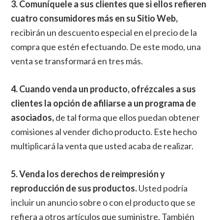
3. Comuníquele a sus clientes que si ellos refieren
cuatro consumidores más en su Sitio Web,
recibirán un descuento especial en el precio de la
compra que estén efectuando. De este modo, una
venta se transformará en tres más.
4. Cuando venda un producto, ofrézcales a sus
clientes la opción de afiliarse a un programa de
asociados,
de tal forma que ellos puedan obtener
comisiones al vender dicho producto. Este hecho
multiplicará la venta que usted acaba de realizar.
5. Venda los derechos de reimpresión y
reproducción de sus productos.
Usted podría
incluir un anuncio sobre o con el producto que se
refiera a otros artículos que suministre. También