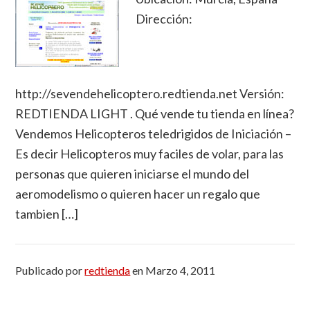
Dirección:
http://sevendehelicoptero.redtienda.net Versión:
REDTIENDA LIGHT . Qué vende tu tienda en línea?
Vendemos Helicopteros teledrigidos de Iniciación –
Es decir Helicopteros muy faciles de volar, para las
personas que quieren iniciarse el mundo del
aeromodelismo o quieren hacer un regalo que
tambien […]
Publicado por
redtienda
en
Marzo 4, 2011