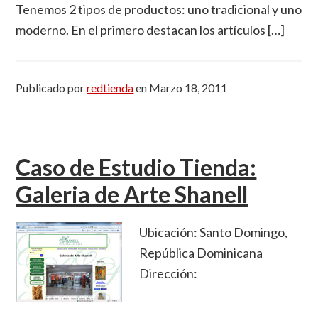
Tenemos 2 tipos de productos: uno tradicional y uno
moderno. En el primero destacan los artículos […]
Publicado por
redtienda
en
Marzo 18, 2011
Caso de Estudio Tienda:
Galeria de Arte Shanell
Ubicación: Santo Domingo,
República Dominicana
Dirección: