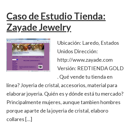
Caso de Estudio Tienda:
Zayade Jewelry
Ubicación: Laredo, Estados
Unidos Dirección:
http://www.zayade.com
Versión: REDTIENDA GOLD
. Qué vende tu tienda en
línea? Joyeria de cristal, accesorios, material para
elaborar joyeria. Quién es y dónde está tu mercado?
Principalmente mujeres, aunque tambien hombres
porque aparte de la joyeria de cristal, elaboro
collares […]