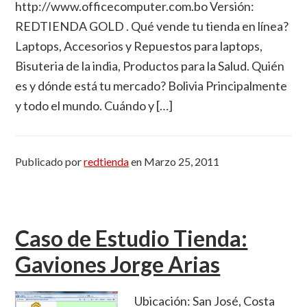
http://www.officecomputer.com.bo Versión:
REDTIENDA GOLD . Qué vende tu tienda en línea?
Laptops, Accesorios y Repuestos para laptops,
Bisuteria de la india, Productos para la Salud. Quién
es y dónde está tu mercado? Bolivia Principalmente
y todo el mundo. Cuándo y […]
Publicado por
redtienda
en
Marzo 25, 2011
Caso de Estudio Tienda:
Gaviones Jorge Arias
Ubicación: San José, Costa