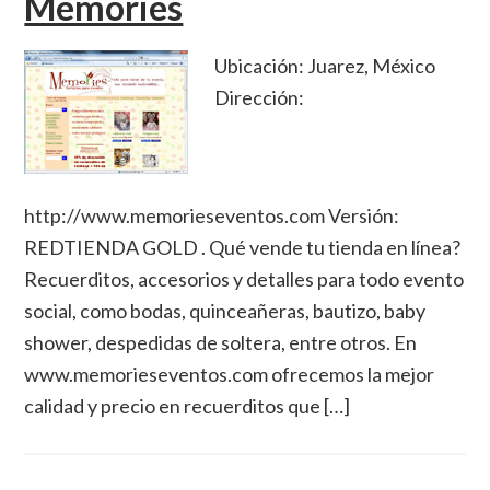
Memories
Ubicación: Juarez, México
Dirección:
http://www.memorieseventos.com Versión:
REDTIENDA GOLD . Qué vende tu tienda en línea?
Recuerditos, accesorios y detalles para todo evento
social, como bodas, quinceañeras, bautizo, baby
shower, despedidas de soltera, entre otros. En
www.memorieseventos.com ofrecemos la mejor
calidad y precio en recuerditos que […]