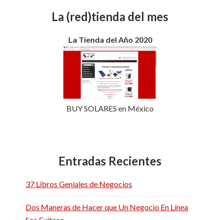
La (red)tienda del mes
La Tienda del Año 2020
BUY SOLARES en México
Entradas Recientes
37 Libros Geniales de Negocios
Dos Maneras de Hacer que Un Negocio En Línea
Sea Exitoso