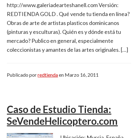
http://www.galeriadearteshanell.com Versión:
REDTIENDA GOLD . Qué vende tu tienda en línea?
Obras de arte de artistas plasticos dominicanos
(pinturas y esculturas). Quién es y dónde está tu
mercado? Publico en general, especialmente
coleccionistas y amantes de las artes originales. […]
Publicado por
redtienda
en
Marzo 16, 2011
Caso de Estudio Tienda:
SeVendeHelicoptero.com
Ubicación: Murcia, España