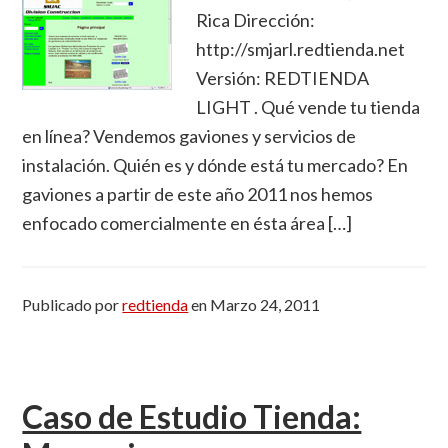
Rica Dirección:
http://smjarl.redtienda.net
Versión: REDTIENDA
LIGHT . Qué vende tu tienda
en línea? Vendemos gaviones y servicios de
instalación. Quién es y dónde está tu mercado? En
gaviones a partir de este año 2011 nos hemos
enfocado comercialmente en ésta área […]
Publicado por
redtienda
en
Marzo 24, 2011
Caso de Estudio Tienda: