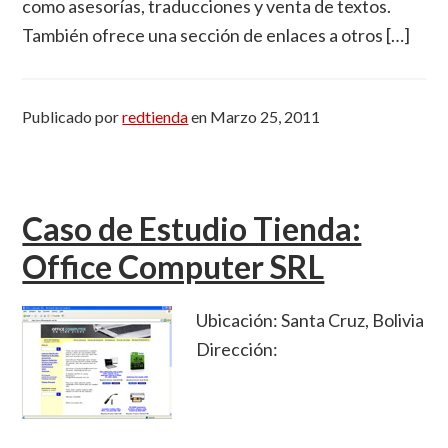
como asesorías, traducciones y venta de textos.
También ofrece una sección de enlaces a otros […]
Publicado por
redtienda
en
Marzo 25, 2011
Caso de Estudio Tienda:
Office Computer SRL
Ubicación: Santa Cruz, Bolivia
Dirección: