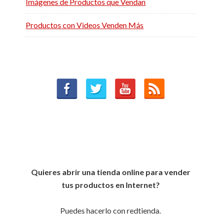
Imágenes de Productos que Vendan
Productos con Videos Venden Más
Quieres abrir una tienda online para vender
tus productos en Internet?
Puedes hacerlo con redtienda.