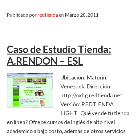
Publicado por
redtienda
en
Marzo 28, 2011
Caso de Estudio Tienda:
A.RENDON – ESL
Ubicación: Maturin,
Venezuela Dirección:
http://oxbg.redtienda.net
Versión: REDTIENDA
LIGHT . Qué vende tu tienda
en línea? Ofrece cursos de inglés de alto nivel
académico a bajo costo, además de otros servicios