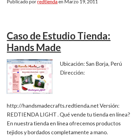
Publicado por
redtienda
en
Marzo 19, 2011
Caso de Estudio Tienda:
Hands Made
Ubicación: San Borja, Perú
Dirección:
http://handsmadecrafts.redtienda.net Versión:
REDTIENDA LIGHT . Qué vende tu tienda en línea?
En nuestra tienda en línea ofrecemos productos
tejidos y bordados completamente a mano.