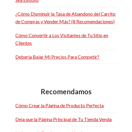
¿Cómo Disminuir la Tasa de Abandono del Carrito
de Compras y Vender Más? (8 Recomendaciones)
Cómo Convertir a Los Visitantes de Tu Sitio en
Clientes
Debería Bajar Mi Precios Para Competir?
Recomendamos
Cómo Crear la Página de Producto Perfecta
Deja que la Página Principal de Tu Tienda Venda