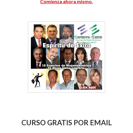
Comienza ahora mismo.
CURSO GRATIS POR EMAIL