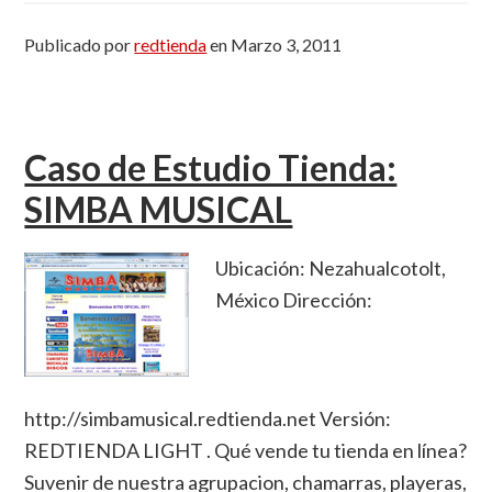
Publicado por
redtienda
en
Marzo 3, 2011
Caso de Estudio Tienda:
SIMBA MUSICAL
Ubicación: Nezahualcotolt,
México Dirección:
http://simbamusical.redtienda.net Versión:
REDTIENDA LIGHT . Qué vende tu tienda en línea?
Suvenir de nuestra agrupacion, chamarras, playeras,