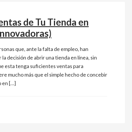
ntas de Tu Tienda en
 Innovadoras)
sonas que, ante la falta de empleo, han
la decisión de abrir una tienda en línea, sin
e esta tenga suficientes ventas para
re mucho más que el simple hecho de concebir
o en […]