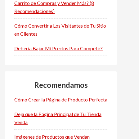
Carrito de Compras y Vender Más? (8
Recomendaciones)
Cómo Convertir a Los Visitantes de Tu Sitio
en Clientes
Debería Bajar Mi Precios Para Competir?
Recomendamos
Cómo Crear la Página de Producto Perfecta
Deja que la Página Principal de Tu Tienda
Venda
Imágenes de Productos que Vendan