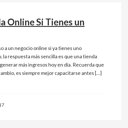
 Online Si Tienes un
so a un negocio online si ya tienes uno
, la respuesta más sencilla es que una tienda
e generar más ingresos hoy en día. Recuerda que
cambio, es siempre mejor capacitarse antes […]
17