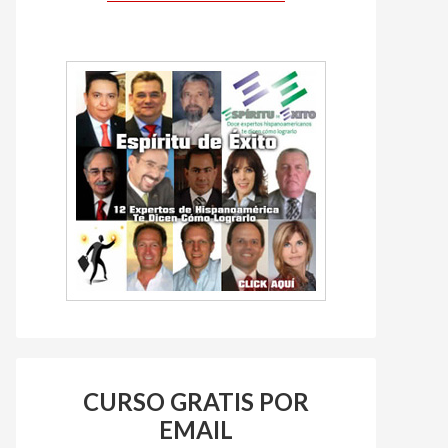
CURSO GRATIS POR
EMAIL