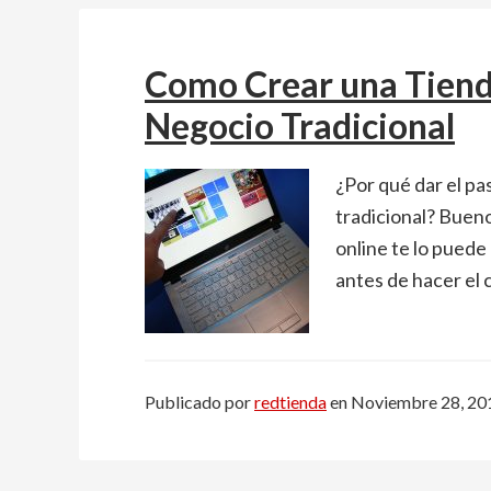
Como Crear una Tienda
Negocio Tradicional
¿Por qué dar el pa
tradicional? Bueno
online te lo pued
antes de hacer el 
Publicado por
redtienda
en
Noviembre 28, 20