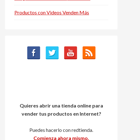
Productos con Videos Venden Más
Quieres abrir una tienda online para
vender tus productos en Internet?
Puedes hacerlo con redtienda.
Comienza ahora mismo.