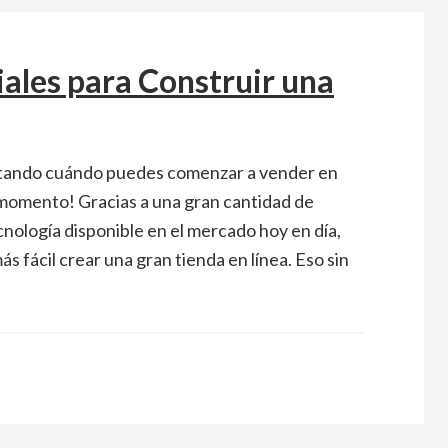
ales para Construir una
ntando cuándo puedes comenzar a vender en
l momento! Gracias a una gran cantidad de
nología disponible en el mercado hoy en día,
s fácil crear una gran tienda en línea. Eso sin