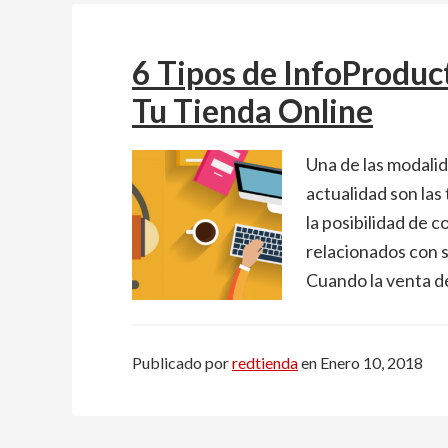
6 Tipos de InfoProduc
Tu Tienda Online
Una de las modali
actualidad son las 
la posibilidad de c
relacionados con 
Cuando la venta d
Publicado por
redtienda
en
Enero 10, 2018