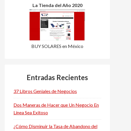
La Tienda del Año 2020
BUY SOLARES en México
Entradas Recientes
37 Libros Geniales de Negocios
Dos Maneras de Hacer que Un Negocio En
Línea Sea Exitoso
¿Cómo Disminuir la Tasa de Abandono del