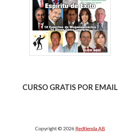
CURSO GRATIS POR EMAIL
Copyright © 2026
Redtienda AB