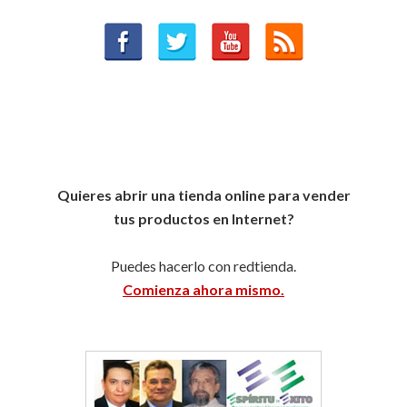
Quieres abrir una tienda online para vender
tus productos en Internet?
Puedes hacerlo con redtienda.
Comienza ahora mismo.