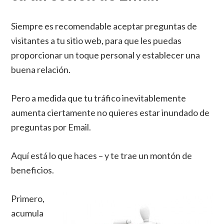
Siempre es recomendable aceptar preguntas de
visitantes a tu sitio web, para que les puedas
proporcionar un toque personal y establecer una
buena relación.
Pero a medida que tu tráfico inevitablemente
aumenta ciertamente no quieres estar inundado de
preguntas por Email.
Aquí está lo que haces – y te trae un montón de
beneficios.
Primero,
acumula