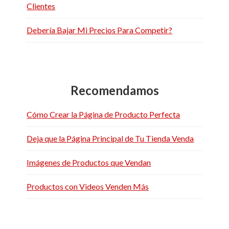
Clientes
Debería Bajar Mi Precios Para Competir?
Recomendamos
Cómo Crear la Página de Producto Perfecta
Deja que la Página Principal de Tu Tienda Venda
Imágenes de Productos que Vendan
Productos con Videos Venden Más