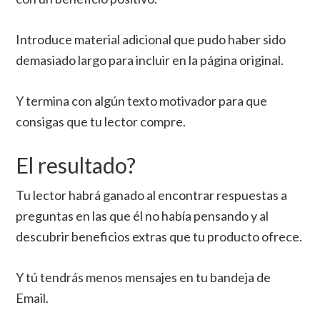
Introduce material adicional que pudo haber sido
demasiado largo para incluir en la página original.
Y termina con algún texto motivador para que
consigas que tu lector compre.
El resultado?
Tu lector habrá ganado al encontrar respuestas a
preguntas en las que él no había pensando y al
descubrir beneficios extras que tu producto ofrece.
Y tú tendrás menos mensajes en tu bandeja de
Email.