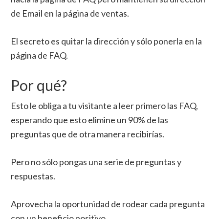
de Email en la página de ventas.
El secreto es quitar la dirección y sólo ponerla en la
página de FAQ.
Por qué?
Esto le obliga a tu visitante a leer primero las FAQ,
esperando que esto elimine un 90% de las
preguntas que de otra manera recibirías.
Pero no sólo pongas una serie de preguntas y
respuestas.
Aprovecha la oportunidad de rodear cada pregunta
con un beneficio positivo.