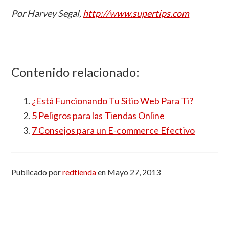
Por Harvey Segal,
http://www.supertips.com
Contenido relacionado:
¿Está Funcionando Tu Sitio Web Para Ti?
5 Peligros para las Tiendas Online
7 Consejos para un E-commerce Efectivo
Publicado por
redtienda
en
Mayo 27, 2013