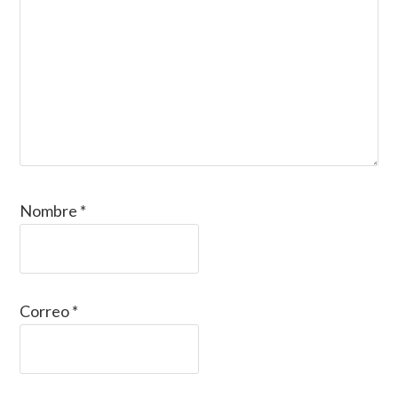
Nombre
*
Correo
*