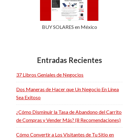
BUY SOLARES en México
Entradas Recientes
37 Libros Geniales de Negocios
Dos Maneras de Hacer que Un Negocio En Línea
Sea Exitoso
¿Cómo Disminuir la Tasa de Abandono del Carrito
de Compras y Vender Más? (8 Recomendaciones)
Cómo Convertir a Los Visitantes de Tu Sitio en